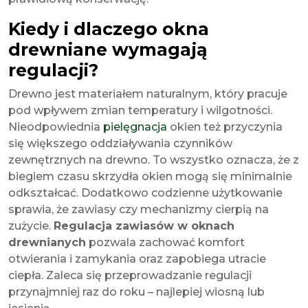
Kiedy i dlaczego okna
drewniane wymagają
regulacji?
Drewno jest materiałem naturalnym, który pracuje
pod wpływem zmian temperatury i wilgotności.
Nieodpowiednia
pielęgnacja
okien też przyczynia
się większego oddziaływania czynników
zewnętrznych na drewno. To wszystko oznacza, że z
biegiem czasu skrzydła okien mogą się minimalnie
odkształcać. Dodatkowo codzienne użytkowanie
sprawia, że zawiasy czy mechanizmy cierpią na
zużycie.
Regulacja zawiasów w oknach
drewnianych
pozwala zachować komfort
otwierania i zamykania oraz zapobiega utracie
ciepła. Zaleca się przeprowadzanie regulacji
przynajmniej raz do roku – najlepiej wiosną lub