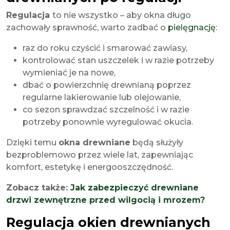
Regulacja
to nie wszystko – aby okna długo
zachowały sprawność, warto zadbać o
pielęgnację
:
raz do roku czyścić i smarować zawiasy,
kontrolować stan uszczelek i w razie potrzeby
wymieniać je na nowe,
dbać o powierzchnię drewnianą poprzez
regularne lakierowanie lub olejowanie,
co sezon sprawdzać szczelność i w razie
potrzeby ponownie wyregulować okucia.
Dzięki temu
okna drewniane
będą służyły
bezproblemowo przez wiele lat, zapewniając
komfort, estetykę i energooszczędność.
Zobacz także:
Jak zabezpieczyć drewniane
drzwi zewnętrzne przed wilgocią i mrozem?
Regulacja okien drewnianych