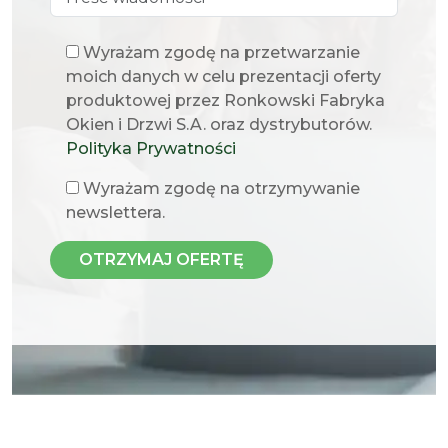
Wyrażam zgodę na przetwarzanie
moich danych w celu prezentacji oferty
produktowej przez Ronkowski Fabryka
Okien i Drzwi S.A. oraz dystrybutorów.
Polityka Prywatności
Wyrażam zgodę na otrzymywanie
newslettera.