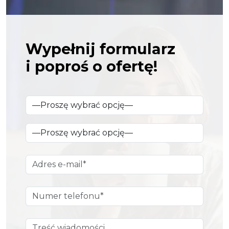
Wypełnij formularz
i poproś o ofertę!