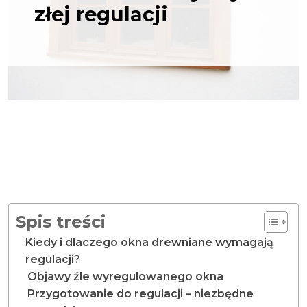
złej regulacji
Spis treści
Kiedy i dlaczego okna drewniane wymagają
regulacji?
Objawy źle wyregulowanego okna
Przygotowanie do regulacji – niezbędne