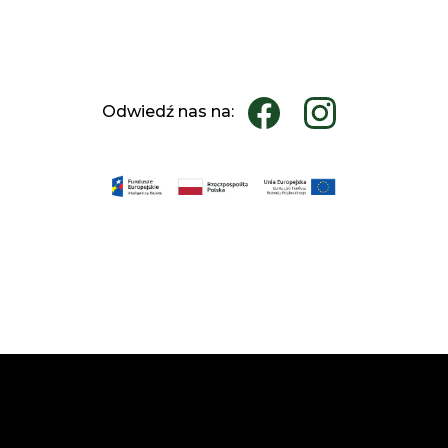
Odwiedź nas na: