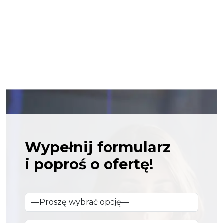
Wypełnij formularz
i poproś o ofertę!