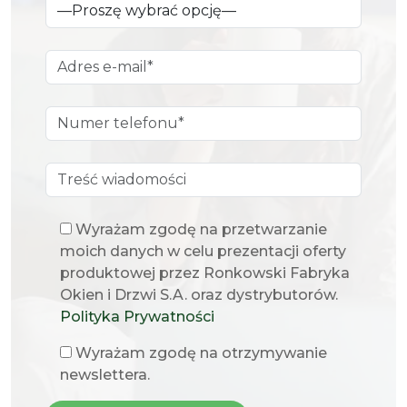
Wyrażam zgodę na przetwarzanie
moich danych w celu prezentacji oferty
produktowej przez Ronkowski Fabryka
Okien i Drzwi S.A. oraz dystrybutorów.
Polityka Prywatności
Wyrażam zgodę na otrzymywanie
newslettera.