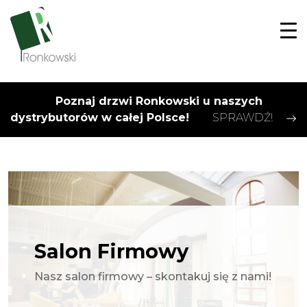
Poznaj drzwi Ronkowski u naszych
dystrybutorów w całej Polsce!
SPRAWDŹ!
Salon Firmowy
Nasz salon firmowy – skontakuj się z nami!