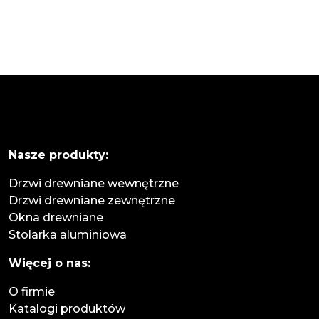
Nasze produkty:
Drzwi drewniane wewnętrzne
Drzwi drewniane zewnętrzne
Okna drewniane
Stolarka aluminiowa
Więcej o nas:
O firmie
Katalogi produktów