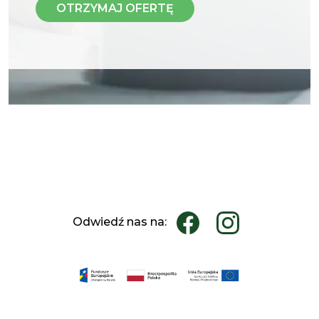
Odwiedź nas na: