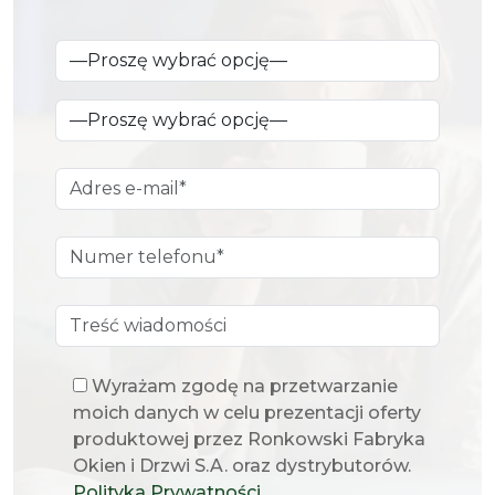
Wyrażam zgodę na przetwarzanie
moich danych w celu prezentacji oferty
produktowej przez Ronkowski Fabryka
Okien i Drzwi S.A. oraz dystrybutorów.
Polityka Prywatności