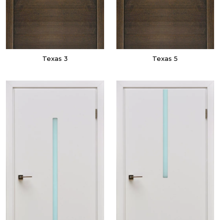
Texas 3
Texas 5