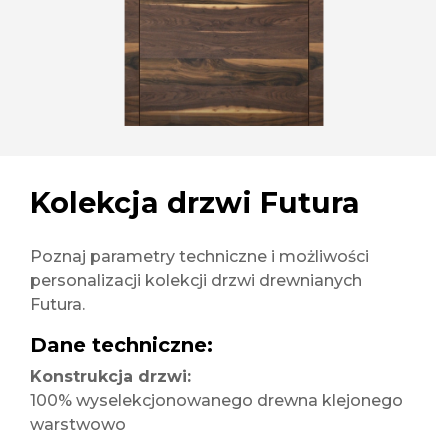
Kolekcja drzwi Futura
Poznaj parametry techniczne i możliwości
personalizacji kolekcji drzwi drewnianych
Futura.
Dane techniczne:
Konstrukcja drzwi:
100% wyselekcjonowanego drewna klejonego
warstwowo