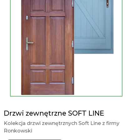
Drzwi zewnętrzne SOFT LINE
Kolekcja drzwi zewnętrznych Soft Line z firmy
Ronkowski