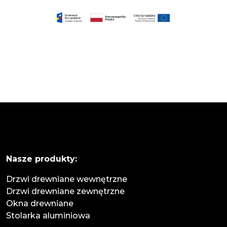
Nasze produkty:
Drzwi drewniane wewnętrzne
Drzwi drewniane zewnętrzne
Okna drewniane
Stolarka aluminiowa