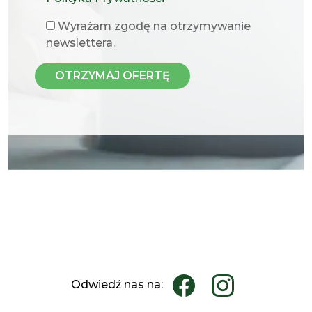
Wyrażam zgodę na otrzymywanie
newslettera.
Odwiedź nas na: