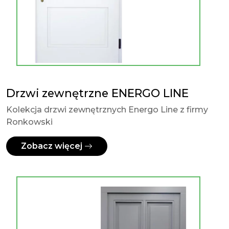
Drzwi zewnętrzne ENERGO LINE
Kolekcja drzwi zewnętrznych Energo Line z firmy
Ronkowski
Zobacz więcej