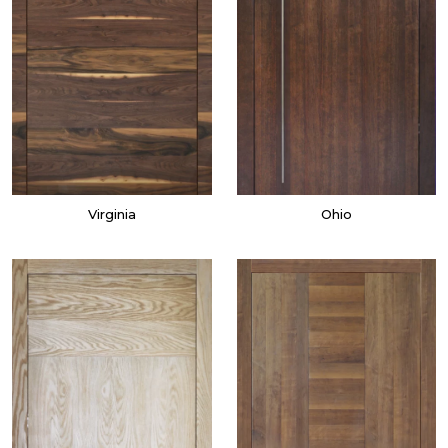
Virginia
Ohio