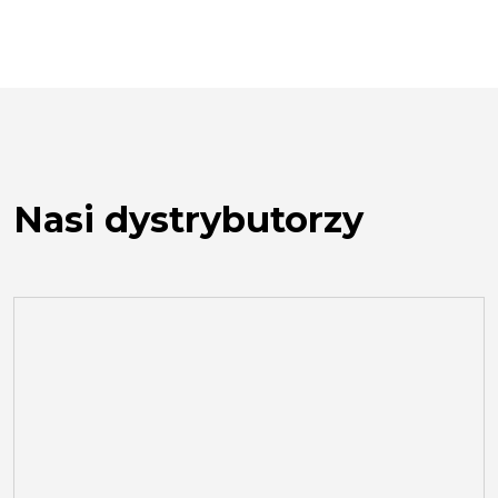
Nasi dystrybutorzy