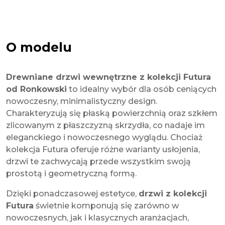
O modelu
Drewniane drzwi wewnętrzne z kolekcji Futura
od Ronkowski
to idealny wybór dla osób ceniących
nowoczesny, minimalistyczny design.
Charakteryzują się płaską powierzchnią oraz szkłem
zlicowanym z płaszczyzną skrzydła, co nadaje im
eleganckiego i nowoczesnego wyglądu. Chociaż
kolekcja Futura oferuje różne warianty usłojenia,
drzwi te zachwycają przede wszystkim swoją
prostotą i geometryczną formą.
Dzięki ponadczasowej estetyce,
drzwi z kolekcji
Futura
świetnie komponują się zarówno w
nowoczesnych, jak i klasycznych aranżacjach,