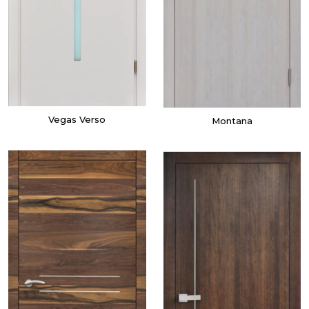
Vegas Verso
Montana