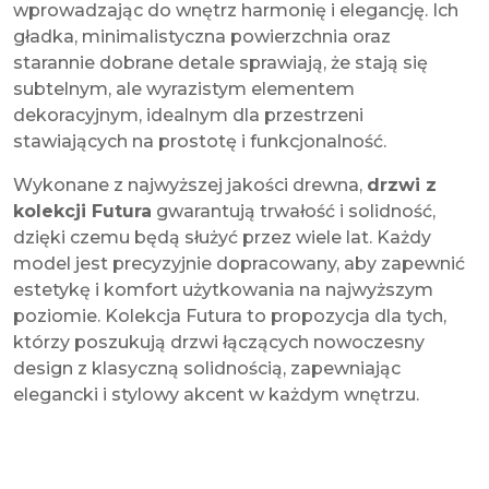
wprowadzając do wnętrz harmonię i elegancję. Ich
gładka, minimalistyczna powierzchnia oraz
starannie dobrane detale sprawiają, że stają się
subtelnym, ale wyrazistym elementem
dekoracyjnym, idealnym dla przestrzeni
stawiających na prostotę i funkcjonalność.
Wykonane z najwyższej jakości drewna,
drzwi z
kolekcji Futura
gwarantują trwałość i solidność,
dzięki czemu będą służyć przez wiele lat. Każdy
model jest precyzyjnie dopracowany, aby zapewnić
estetykę i komfort użytkowania na najwyższym
poziomie. Kolekcja Futura to propozycja dla tych,
którzy poszukują drzwi łączących nowoczesny
design z klasyczną solidnością, zapewniając
elegancki i stylowy akcent w każdym wnętrzu.