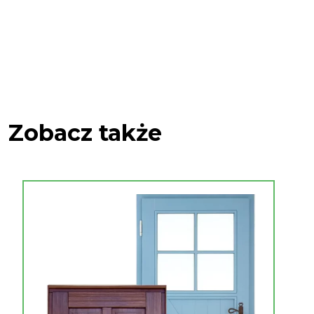
Zobacz także