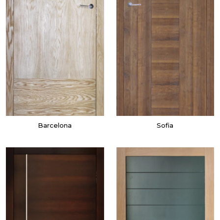
Barcelona
Sofia