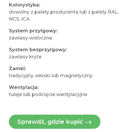
Kolorystyka:
dowolny z palety producenta lub z palety RAL,
NCS, ICA
System przylgowy:
zawiasy widoczne
System bezprzylgowy:
zawiasy kryte
Zamki:
tradycyjny, włoski lub magnetyczny
Wentylacja:
tuleje lub podcięcie wentylacyjne
Sprawdź, gdzie kupić