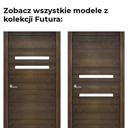
Zobacz wszystkie modele z
kolekcji Futura: