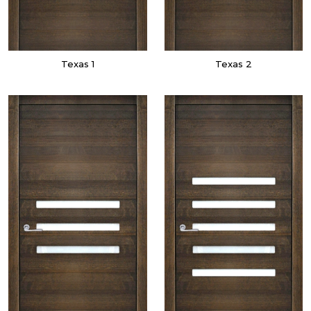
Texas 1
Texas 2