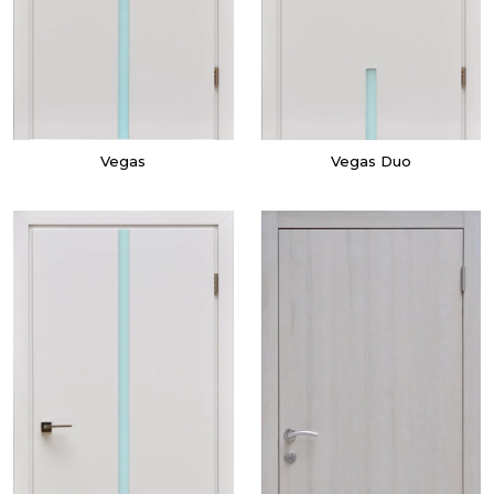
Vegas
Vegas Duo