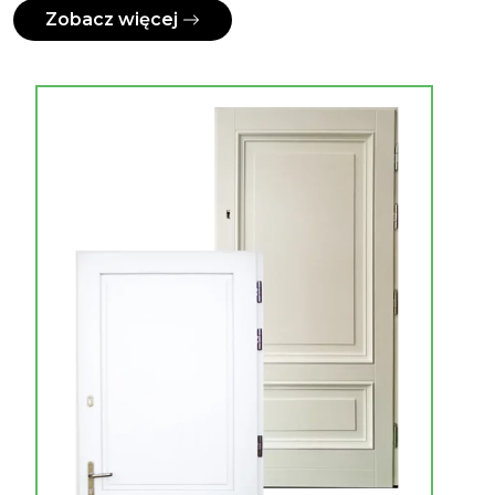
Zobacz więcej